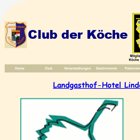
Club der Köche
Landgasthof-Hotel Lind