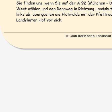
Sie finden uns, wenn Sie auf der A 92 (München - 
West wählen und den Rennweg in Richtung Landshu
links ab, überqueren die Flutmulde mit der Pfettra
Landshuter Hof vor sich.
© Club der Köche Landshut e